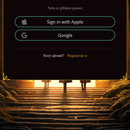
Nebo se přihlaste pomocí
Sign in with Apple
Google
Nový uživatel?
Registrovat se