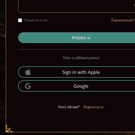
Zapomenuté h
Pamatovat si mě
Nebo se přihlaste pomocí
Sign in with Apple
Google
Nový uživatel?
Registrovat se