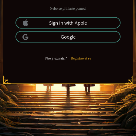
Nebo se přihlaste pomocí
Sign in with Apple
Google
Nový uživatel?
Registrovat se