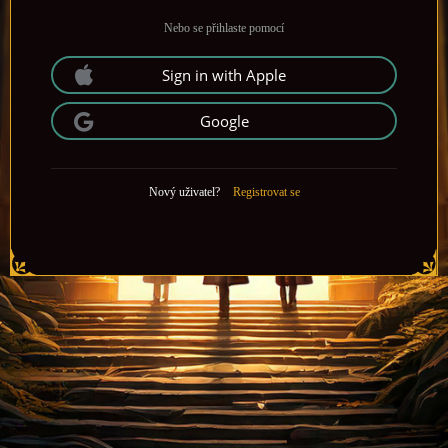
Nebo se přihlaste pomocí
Sign in with Apple
Google
Nový uživatel?
Registrovat se